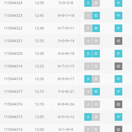
115044324
12:50
5+0+3=8
小
单
中
115044323
12:45
9+8+1=18
小
双
中
115044322
12:40
4+7+0=11
大
单
中
115044321
12:35
5+0+9=14
小
单
错
115044320
12:30
4+6+8=18
大
双
中
115044319
12:25
6+7+2=15
小
双
错
115044318
12:20
8+9+0=17
大
双
中
115044317
12:15
7+6+8=21
小
单
中
115044316
12:10
8+8+8=24
小
单
错
115044315
12:05
4+5+3=12
小
单
中
115044314
12:00
0+1+8=9
大
双
错