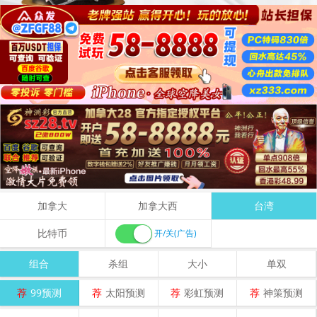
加拿大
加拿大西
台湾
比特币
开/关(广告)
组合
杀组
大小
单双
荐
99预测
荐
太阳预测
荐
彩虹预测
荐
神策预测