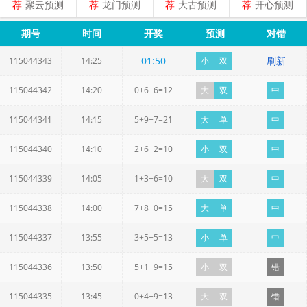
荐
聚云预测
荐
龙门预测
荐
大古预测
荐
开心预测
期号
时间
开奖
预测
对错
01
:
49
刷新
115044343
14:25
小
双
115044342
14:20
0+6+6=12
大
双
中
115044341
14:15
5+9+7=21
大
单
中
115044340
14:10
2+6+2=10
小
双
中
115044339
14:05
1+3+6=10
大
双
中
115044338
14:00
7+8+0=15
大
单
中
115044337
13:55
3+5+5=13
小
单
中
115044336
13:50
5+1+9=15
小
双
错
115044335
13:45
0+4+9=13
大
双
错