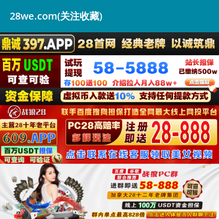
28we.com(关注收藏)