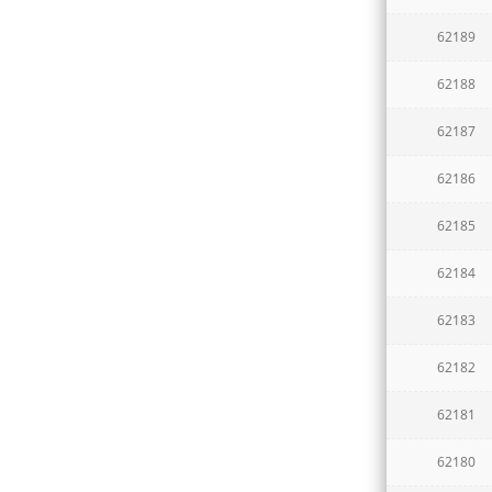
62189
62188
62187
62186
62185
62184
62183
62182
62181
62180