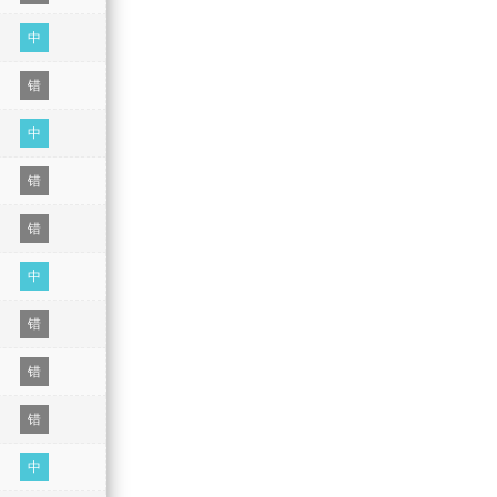
中
错
中
错
错
中
错
错
错
中