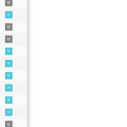
错
中
错
错
中
中
中
中
中
中
错