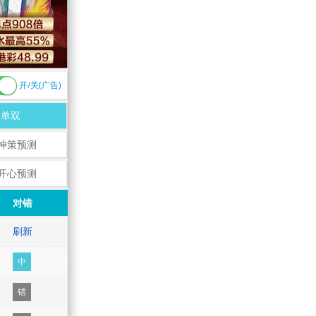
开/关(广告)
单双
神策预测
开心预测
对错
刷新
中
错