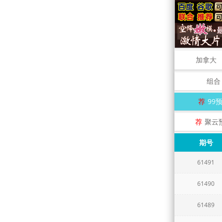
加拿大
组合
荐
99
荐
聚云
期号
61491
61490
61489