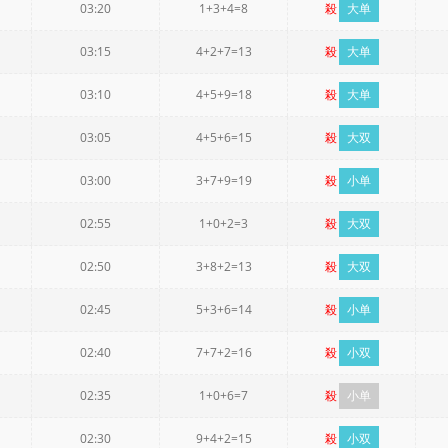
03:20
1+3+4=8
殺
大单
03:15
4+2+7=13
殺
大单
03:10
4+5+9=18
殺
大单
03:05
4+5+6=15
殺
大双
03:00
3+7+9=19
殺
小单
02:55
1+0+2=3
殺
大双
02:50
3+8+2=13
殺
大双
02:45
5+3+6=14
殺
小单
02:40
7+7+2=16
殺
小双
02:35
1+0+6=7
殺
小单
02:30
9+4+2=15
殺
小双