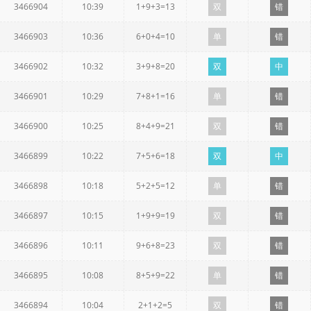
3466904
10:39
1+9+3=13
双
错
3466903
10:36
6+0+4=10
单
错
3466902
10:32
3+9+8=20
双
中
3466901
10:29
7+8+1=16
单
错
3466900
10:25
8+4+9=21
双
错
3466899
10:22
7+5+6=18
双
中
3466898
10:18
5+2+5=12
单
错
3466897
10:15
1+9+9=19
双
错
3466896
10:11
9+6+8=23
双
错
3466895
10:08
8+5+9=22
单
错
3466894
10:04
2+1+2=5
双
错