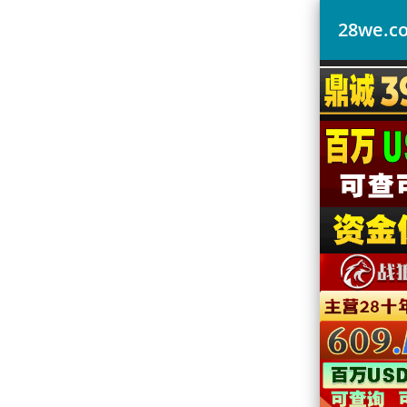
28we.